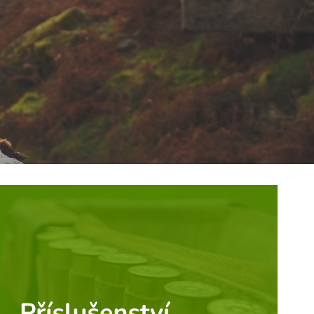
 SELLIER&BELLOT