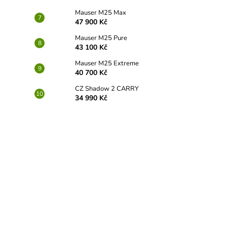
Mauser M25 Max
47 900 Kč
Mauser M25 Pure
43 100 Kč
Mauser M25 Extreme
40 700 Kč
CZ Shadow 2 CARRY
34 990 Kč