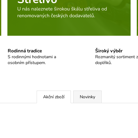
Rodinná tradice
Široký výběr
S rodinnými hodnotami a
Rozmanitý sortiment z
osobním přístupem.
doplňků.
Akční zboží
Novinky